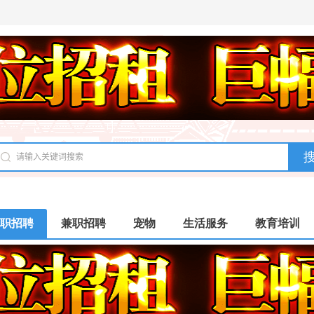
职招聘
兼职招聘
宠物
生活服务
教育培训