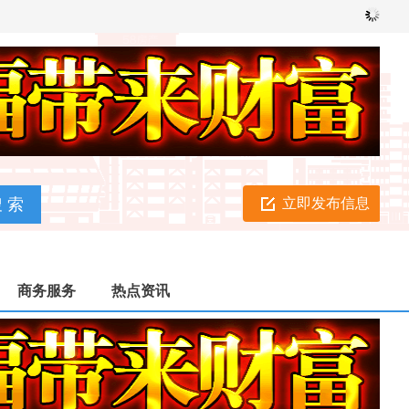
立即发布信息
商务服务
热点资讯