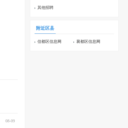
其他招聘
附近区县
信都区信息网
襄都区信息网
08-09