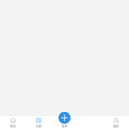
首页
分类
发布
我的