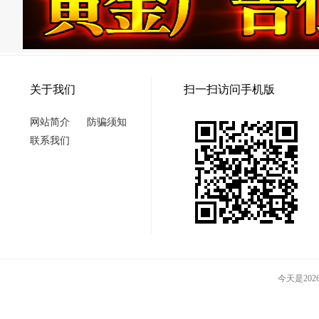
关于我们
扫一扫访问手机版
网站简介
防骗须知
联系我们
今天是2026