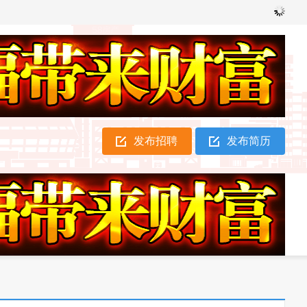
发布招聘
发布简历