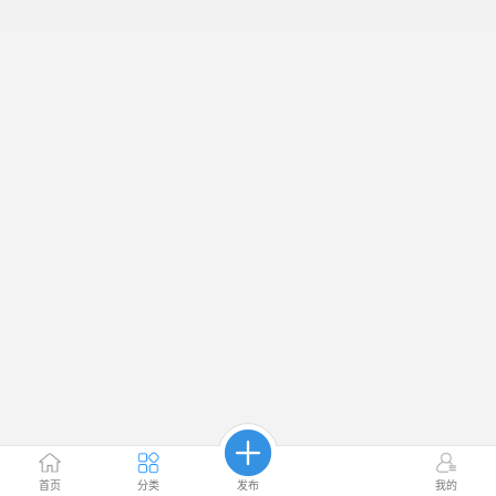
首页
分类
发布
我的