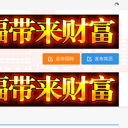
发布招聘
发布简历