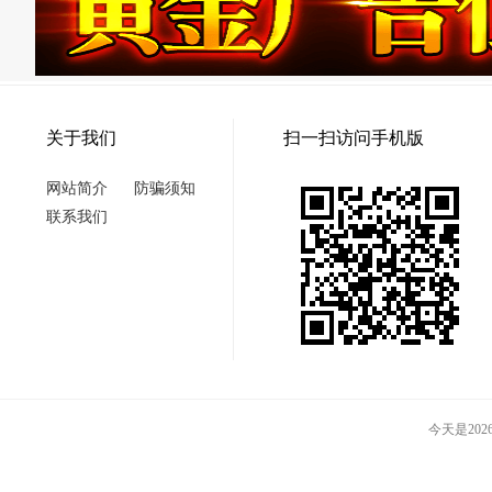
关于我们
扫一扫访问手机版
网站简介
防骗须知
联系我们
今天是2026