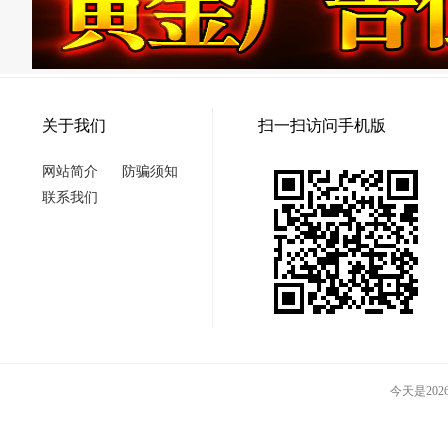
关于我们
扫一扫访问手机版
网站简介
防骗须知
联系我们
今天是2026