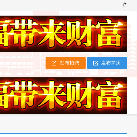
发布招聘
发布简历