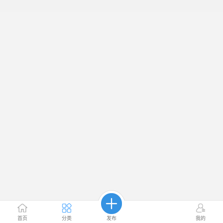
首页
分类
发布
我的