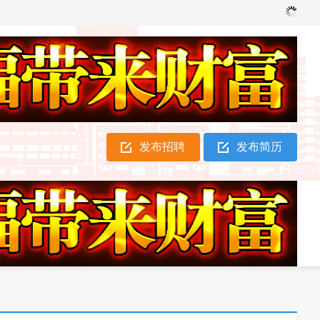
发布招聘
发布简历