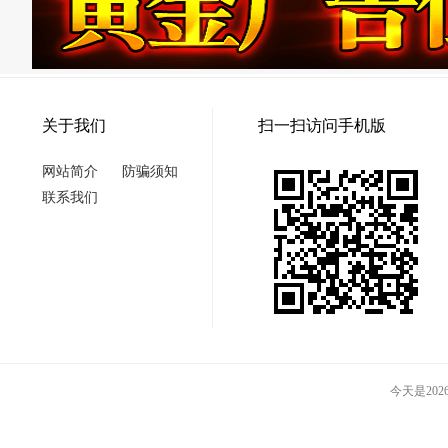
关于我们
扫一扫访问手机版
网站简介
防骗须知
联系我们
今天是2026