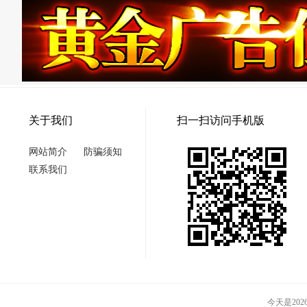
关于我们
扫一扫访问手机版
网站简介
防骗须知
联系我们
今天是2026