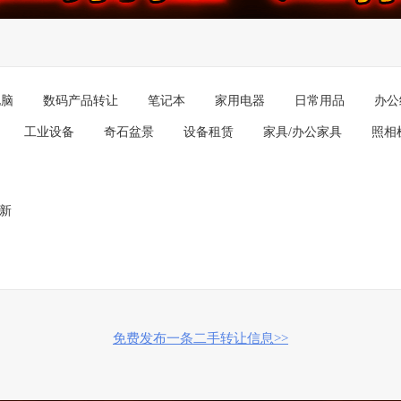
电脑
数码产品转让
笔记本
家用电器
日常用品
办公
工业设备
奇石盆景
设备租赁
家具/办公家具
照相
成新
免费发布一条二手转让信息>>