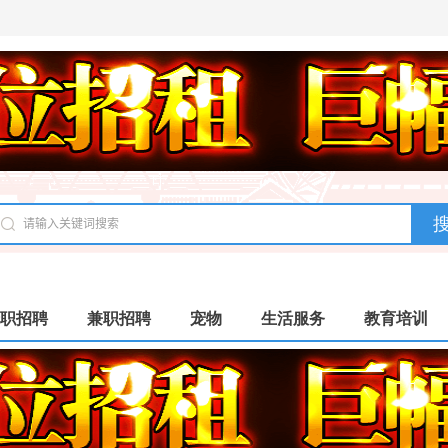
职招聘
兼职招聘
宠物
生活服务
教育培训