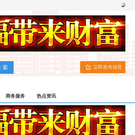
立即发布信息
商务服务
热点资讯